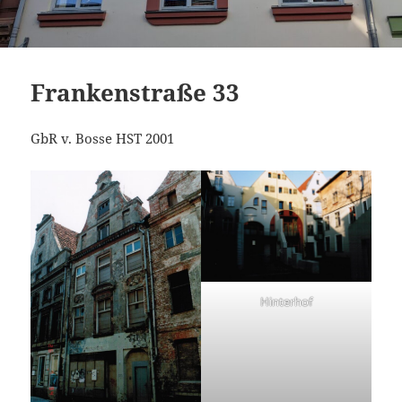
Frankenstraße 33
GbR v. Bosse HST 2001
Hinterhof