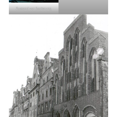
Zustand vor Sanierung