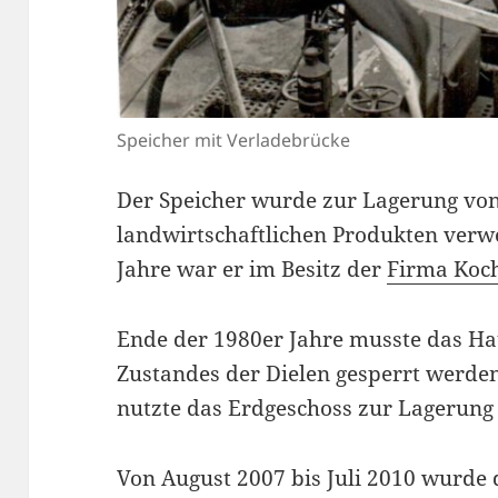
Speicher mit Verladebrücke
Der Speicher wurde zur Lagerung vo
landwirtschaftlichen Produkten verw
Jahre war er im Besitz der
Firma Koc
Ende der 1980er Jahre musste das Ha
Zustandes der Dielen gesperrt werden
nutzte das Erdgeschoss zur Lagerung
Von August 2007 bis Juli 2010 wurde