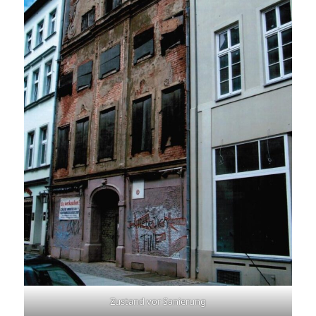
Zustand vor Sanierung