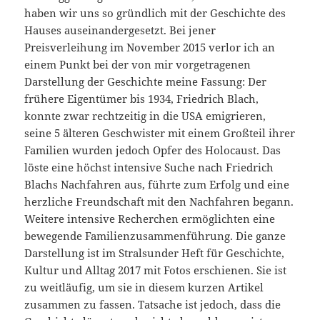
haben wir uns so gründlich mit der Geschichte des
Hauses auseinandergesetzt. Bei jener
Preisverleihung im November 2015 verlor ich an
einem Punkt bei der von mir vorgetragenen
Darstellung der Geschichte meine Fassung: Der
frühere Eigentümer bis 1934, Friedrich Blach,
konnte zwar rechtzeitig in die USA emigrieren,
seine 5 älteren Geschwister mit einem Großteil ihrer
Familien wurden jedoch Opfer des Holocaust. Das
löste eine höchst intensive Suche nach Friedrich
Blachs Nachfahren aus, führte zum Erfolg und eine
herzliche Freundschaft mit den Nachfahren begann.
Weitere intensive Recherchen ermöglichten eine
bewegende Familienzusammenführung. Die ganze
Darstellung ist im Stralsunder Heft für Geschichte,
Kultur und Alltag 2017 mit Fotos erschienen. Sie ist
zu weitläufig, um sie in diesem kurzen Artikel
zusammen zu fassen. Tatsache ist jedoch, dass die