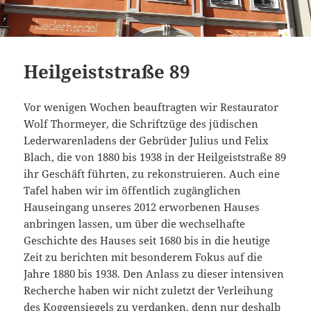
Heilgeiststraße 89
Vor wenigen Wochen beauftragten wir Restaurator
Wolf Thormeyer, die Schriftzüge des jüdischen
Lederwarenladens der Gebrüder Julius und Felix
Blach, die von 1880 bis 1938 in der Heilgeiststraße 89
ihr Geschäft führten, zu rekonstruieren. Auch eine
Tafel haben wir im öffentlich zugänglichen
Hauseingang unseres 2012 erworbenen Hauses
anbringen lassen, um über die wechselhafte
Geschichte des Hauses seit 1680 bis in die heutige
Zeit zu berichten mit besonderem Fokus auf die
Jahre 1880 bis 1938. Den Anlass zu dieser intensiven
Recherche haben wir nicht zuletzt der Verleihung
des Koggensiegels zu verdanken, denn nur deshalb