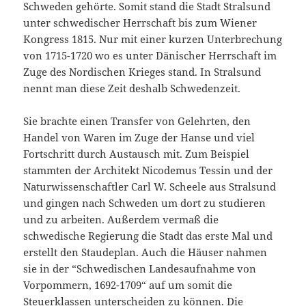
Schweden gehörte. Somit stand die Stadt Stralsund
unter schwedischer Herrschaft bis zum Wiener
Kongress 1815. Nur mit einer kurzen Unterbrechung
von 1715-1720 wo es unter Dänischer Herrschaft im
Zuge des Nordischen Krieges stand. In Stralsund
nennt man diese Zeit deshalb Schwedenzeit.
Sie brachte einen Transfer von Gelehrten, den
Handel von Waren im Zuge der Hanse und viel
Fortschritt durch Austausch mit. Zum Beispiel
stammten der Architekt Nicodemus Tessin und der
Naturwissenschaftler Carl W. Scheele aus Stralsund
und gingen nach Schweden um dort zu studieren
und zu arbeiten. Außerdem vermaß die
schwedische Regierung die Stadt das erste Mal und
erstellt den Staudeplan. Auch die Häuser nahmen
sie in der “Schwedischen Landesaufnahme von
Vorpommern, 1692-1709“ auf um somit die
Steuerklassen unterscheiden zu können. Die