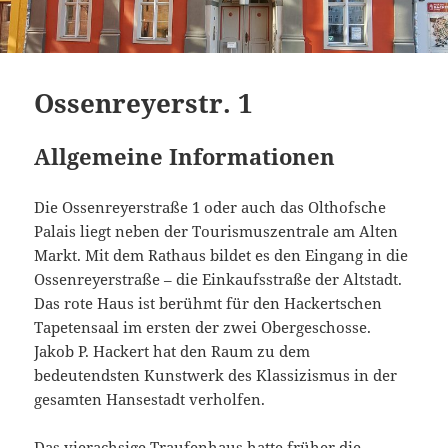
Ossenreyerstr. 1
Allgemeine Informationen
Die Ossenreyerstraße 1 oder auch das Olthofsche
Palais liegt neben der Tourismuszentrale am Alten
Markt. Mit dem Rathaus bildet es den Eingang in die
Ossenreyerstraße – die Einkaufsstraße der Altstadt.
Das rote Haus ist berühmt für den Hackertschen
Tapetensaal im ersten der zwei Obergeschosse.
Jakob P. Hackert hat den Raum zu dem
bedeutendsten Kunstwerk des Klassizismus in der
gesamten Hansestadt verholfen.
Das vierachsige Traufenhaus hatte früher die