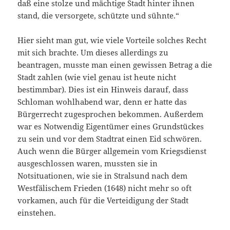
daß eine stolze und mächtige Stadt hinter ihnen
stand, die versorgete, schützte und sühnte.“
Hier sieht man gut, wie viele Vorteile solches Recht
mit sich brachte. Um dieses allerdings zu
beantragen, musste man einen gewissen Betrag a die
Stadt zahlen (wie viel genau ist heute nicht
bestimmbar). Dies ist ein Hinweis darauf, dass
Schloman wohlhabend war, denn er hatte das
Bürgerrecht zugesprochen bekommen. Außerdem
war es Notwendig Eigentümer eines Grundstückes
zu sein und vor dem Stadtrat einen Eid schwören.
Auch wenn die Bürger allgemein vom Kriegsdienst
ausgeschlossen waren, mussten sie in
Notsituationen, wie sie in Stralsund nach dem
Westfälischem Frieden (1648) nicht mehr so oft
vorkamen, auch für die Verteidigung der Stadt
einstehen.