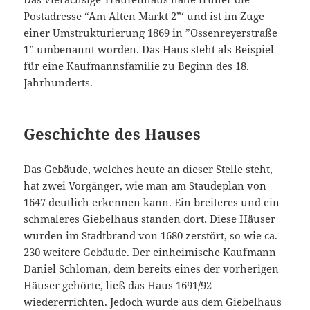
Postadresse “Am Alten Markt 2”‘ und ist im Zuge
einer Umstrukturierung 1869 in ”Ossenreyerstraße
1” umbenannt worden. Das Haus steht als Beispiel
für eine Kaufmannsfamilie zu Beginn des 18.
Jahrhunderts.
Geschichte des Hauses
Das Gebäude, welches heute an dieser Stelle steht,
hat zwei Vorgänger, wie man am Staudeplan von
1647 deutlich erkennen kann. Ein breiteres und ein
schmaleres Giebelhaus standen dort. Diese Häuser
wurden im Stadtbrand von 1680 zerstört, so wie ca.
230 weitere Gebäude. Der einheimische Kaufmann
Daniel Schloman, dem bereits eines der vorherigen
Häuser gehörte, ließ das Haus 1691/92
wiedererrichten. Jedoch wurde aus dem Giebelhaus