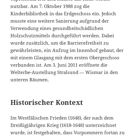
nutzbar. Am 7. Oktober 1988 zog die
Kinderbibliothek in das Erdgeschoss ein. Jedoch
musste eine weitere Sanierung aufgrund der
Verwendung eines gesundheitschädlichen
Holzschutzmittels durchgeführt werden. Dabei
wurde zusätzlich, um die Barrierefreiheit zu
gewährleisten, ein Aufzug im Innenhof gebaut, der
mit einem Glasgang mit dem ersten Obergeschoss
verbunden ist. Am 3. Juni 2011 eröffnete die
Welterbe-Austellung Stralsund — Wismar in den
unteren Räumen.
Historischer Kontext
Im Westfälischen Frieden (1648), der nach dem
Dreißigjährigen Krieg (1618-1648) unterzeichnet
wurde, ist festgehalten, dass Vorpommern fortan zu