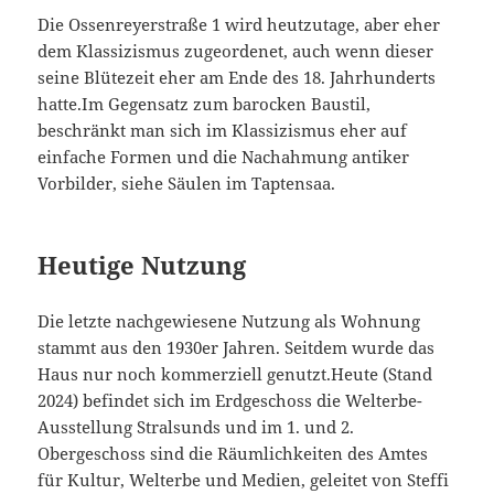
Die Ossenreyerstraße 1 wird heutzutage, aber eher
dem Klassizismus zugeordenet, auch wenn dieser
seine Blütezeit eher am Ende des 18. Jahrhunderts
hatte.Im Gegensatz zum barocken Baustil,
beschränkt man sich im Klassizismus eher auf
einfache Formen und die Nachahmung antiker
Vorbilder, siehe Säulen im Taptensaa.
Heutige Nutzung
Die letzte nachgewiesene Nutzung als Wohnung
stammt aus den 1930er Jahren. Seitdem wurde das
Haus nur noch kommerziell genutzt.Heute (Stand
2024) befindet sich im Erdgeschoss die Welterbe-
Ausstellung Stralsunds und im 1. und 2.
Obergeschoss sind die Räumlichkeiten des Amtes
für Kultur, Welterbe und Medien, geleitet von Steffi