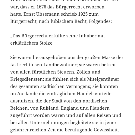
wir, dass er 1676 das Bürgerrecht erworben
hatte. Ernst Uhsemann schrieb 1925 zum
Bürgerrecht, nach lübischem Recht, Folgendes:
„Das Bürgerrecht erfüllte seine Inhaber mit
erklärlichem Stolze.
Sie waren herausgehoben aus der großen Masse der
fast rechtlosen Landbewohner; sie waren befreit
von allen fürstlichen Steuern, Zöllen und
Kriegsdiensten; sie fühlten sich als Miteigentümer
des gesamten städtischen Vermögens; sie konnten
im Auslande die einträglichen Handelsvorteile
ausnutzen, die der Stadt von den nordischen
Reichen, von Rußland, England und Flandern
zugeführt worden waren und auf allen Reisen und
bei allen Unternehmungen begleitete sie in jener
gefahrenreichen Zeit die beruhigende Gewissheit,