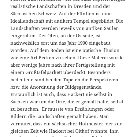
realistische Landschaften in Dresden und der
Sächsischen Schweiz. Auf der Fünften ist eine
Ideallandschaft mit antikem Tempel abgebildet. Die
Landschaften werden jeweils von antiken Säulen
eingerahmt. Der Ofen, an der Ostseite, ist
nachweislich erst um das Jahr 1900 eingebaut
worden. Auf dem Boden ist eine optische Illusion
wie eine Art Becken zu sehen. Diese Malerei wurde
aber wenige Jahre nach ihrer Fertigstellung mit
einem Großtafelparkett überdeckt. Besonders
bedeutend sind bei den Tapeten die Perspektiven
bzw. die Anordnung der Bildgegenstände.
Erstaunlich ist auch, dass Hackert nie selbst in
Sachsen war um die Orte, die er gemalt hatte, selbst
zu besuchen. Er musste von Erzählungen oder
Bildern die Landschaften gemalt haben. Man
vermutet, dass ein sächsischer Hofmeister, der zur
gleichen Zeit wie Hackert bei Olthof wohnte, ihm