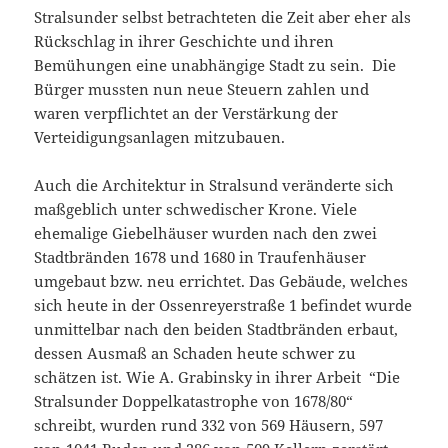
Stralsunder selbst betrachteten die Zeit aber eher als
Rückschlag in ihrer Geschichte und ihren
Bemühungen eine unabhängige Stadt zu sein. Die
Bürger mussten nun neue Steuern zahlen und
waren verpflichtet an der Verstärkung der
Verteidigungsanlagen mitzubauen.
Auch die Architektur in Stralsund veränderte sich
maßgeblich unter schwedischer Krone. Viele
ehemalige Giebelhäuser wurden nach den zwei
Stadtbränden 1678 und 1680 in Traufenhäuser
umgebaut bzw. neu errichtet. Das Gebäude, welches
sich heute in der Ossenreyerstraße 1 befindet wurde
unmittelbar nach den beiden Stadtbränden erbaut,
dessen Ausmaß an Schaden heute schwer zu
schätzen ist. Wie A. Grabinsky in ihrer Arbeit “Die
Stralsunder Doppelkatastrophe von 1678/80“
schreibt, wurden rund 332 von 569 Häusern, 597