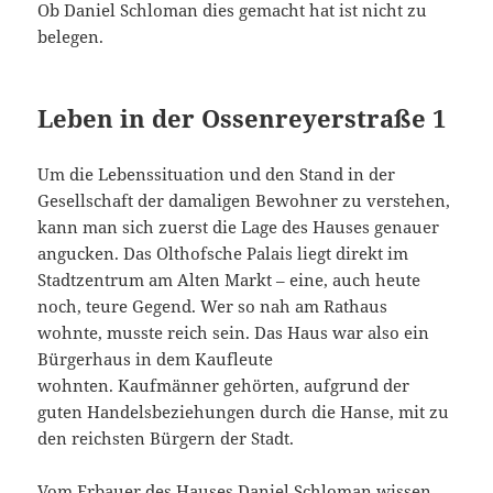
Ob Daniel Schloman dies gemacht hat ist nicht zu
belegen.
Leben in der Ossenreyerstraße 1
Um die Lebenssituation und den Stand in der
Gesellschaft der damaligen Bewohner zu verstehen,
kann man sich zuerst die Lage des Hauses genauer
angucken. Das Olthofsche Palais liegt direkt im
Stadtzentrum am Alten Markt – eine, auch heute
noch, teure Gegend. Wer so nah am Rathaus
wohnte, musste reich sein. Das Haus war also ein
Bürgerhaus in dem Kaufleute
wohnten. Kaufmänner gehörten, aufgrund der
guten Handelsbeziehungen durch die Hanse, mit zu
den reichsten Bürgern der Stadt.
Vom Erbauer des Hauses Daniel Schloman wissen