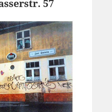
asserstr. 57