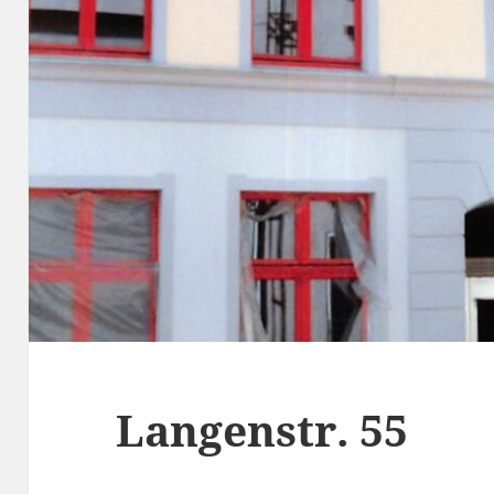
Langenstr. 55