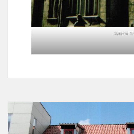
Zustand 1