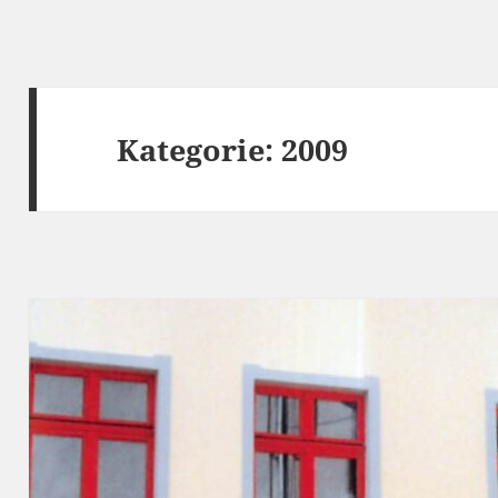
Kategorie:
2009