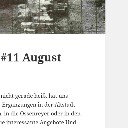
 #11 August
nicht gerade heiß, hat uns
he Ergänzungen in der Altstadt
, in die Ossenreyer oder in den
ue interessante Angebote Und