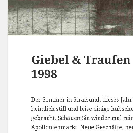
Giebel & Traufen
1998
Der Sommer in Stralsund, dieses Jahr 
heimlich still und leise einige hübsc
gebracht. Schauen Sie wieder mal rein
Apollonienmarkt. Neue Geschäfte, ne