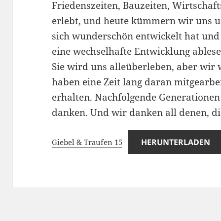
Friedenszeiten, Bauzeiten, Wirtscha
erlebt, und heute kümmern wir uns 
sich wunderschön entwickelt hat und
eine wechselhafte Entwicklung ables
Sie wird uns alleüberleben, aber wir
haben eine Zeit lang daran mitgearbe
erhalten. Nachfolgende Generationen 
danken. Und wir danken all denen, die
HERUNTERLADEN
Giebel & Traufen 15