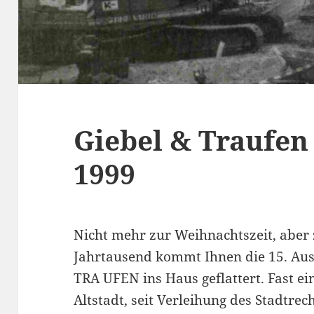
Giebel & Traufen
1999
Nicht mehr zur Weihnachtszeit, aber
Jahrtausend kommt Ihnen die 15. Au
TRA UFEN ins Haus geflattert. Fast ei
Altstadt, seit Verleihung des Stadtrec