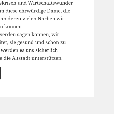
ftskrisen und Wirtschaftswunder
um diese ehrwürdige Dame, die
 an deren vielen Narben wir
en können.
 werden sagen können, wir
itet, sie gesund und schön zu
werden es uns sicherlich
 die Altstadt unterstützen.