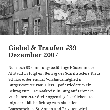
Giebel & Traufen #39
Dezember 2007
Nur noch 93 sanierungsbedürftige Häuser in der
Altstadt! Es folgt ein Beitrag des Schriftstellers Klaus
Schikore, der einmal Vorstandsmitglied im
Bürgerkomitee war. Hierzu paßt wiederum ein
Beitrag zum „Heimatkreis“ in Burg auf Fehmarn.
Wir haben 2007 drei Koggensiegel verliehen. Es
folgt der übliche Beitrag zum aktuellen
Baugeschehen. St. Annen und Brigitten wird