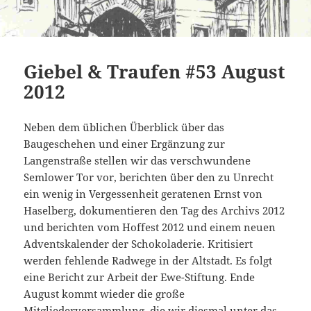
Giebel & Traufen #53 August
2012
Neben dem üblichen Überblick über das
Baugeschehen und einer Ergänzung zur
Langenstraße stellen wir das verschwundene
Semlower Tor vor, berichten über den zu Unrecht
ein wenig in Vergessenheit geratenen Ernst von
Haselberg, dokumentieren den Tag des Archivs 2012
und berichten vom Hoffest 2012 und einem neuen
Adventskalender der Schokoladerie. Kritisiert
werden fehlende Radwege in der Altstadt. Es folgt
eine Bericht zur Arbeit der Ewe-Stiftung. Ende
August kommt wieder die große
Mitgliederversammlung, die wir diesmal unter das