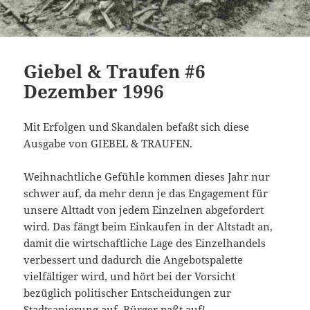
Giebel & Traufen #6
Dezember 1996
Mit Erfolgen und Skandalen befaßt sich diese
Ausgabe von GIEBEL & TRAUFEN.
Weihnachtliche Gefühle kommen dieses Jahr nur
schwer auf, da mehr denn je das Engagement für
unsere Alttadt von jedem Einzelnen abgefordert
wird. Das fängt beim Einkaufen in der Altstadt an,
damit die wirtschaftliche Lage des Einzelhandels
verbessert und dadurch die Angebotspalette
vielfältiger wird, und hört bei der Vorsicht
bezüglich politischer Entscheidungen zur
Stadtsanierung auf. Bürger paßt auf!