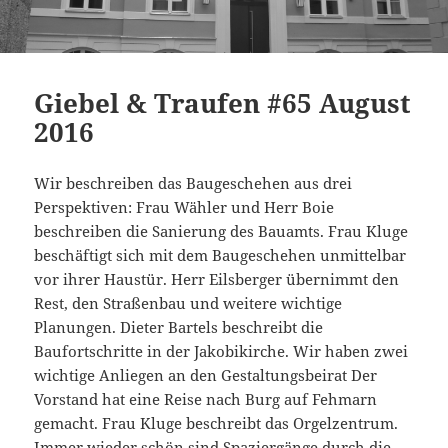
Giebel & Traufen #65 August
2016
Wir beschreiben das Baugeschehen aus drei
Perspektiven: Frau Wähler und Herr Boie
beschreiben die Sanierung des Bauamts. Frau Kluge
beschäftigt sich mit dem Baugeschehen unmittelbar
vor ihrer Haustür. Herr Eilsberger übernimmt den
Rest, den Straßenbau und weitere wichtige
Planungen. Dieter Bartels beschreibt die
Baufortschritte in der Jakobikirche. Wir haben zwei
wichtige Anliegen an den Gestaltungsbeirat Der
Vorstand hat eine Reise nach Burg auf Fehmarn
gemacht. Frau Kluge beschreibt das Orgelzentrum.
Immer wieder schön sind Spaziergänge durch die