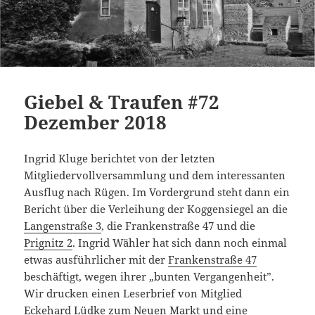
Giebel & Traufen #72
Dezember 2018
Ingrid Kluge berichtet von der letzten
Mitgliedervollversammlung und dem interessanten
Ausflug nach Rügen. Im Vordergrund steht dann ein
Bericht über die Verleihung der Koggensiegel an die
Langenstraße 3
, die Frankenstraße 47 und die
Prignitz 2
. Ingrid Wähler hat sich dann noch einmal
etwas ausführlicher mit der
Frankenstraße 47
beschäftigt, wegen ihrer „bunten Vergangenheit”.
Wir drucken einen Leserbrief von Mitglied
Eckehard Lüdke zum Neuen Markt und eine