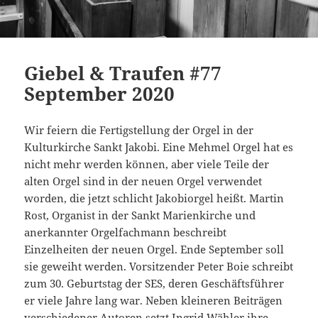
Giebel & Traufen #77
September 2020
Wir feiern die Fertigstellung der Orgel in der
Kulturkirche Sankt Jakobi. Eine Mehmel Orgel hat es
nicht mehr werden können, aber viele Teile der
alten Orgel sind in der neuen Orgel verwendet
worden, die jetzt schlicht Jakobiorgel heißt. Martin
Rost, Organist in der Sankt Marienkirche und
anerkannter Orgelfachmann beschreibt
Einzelheiten der neuen Orgel. Ende September soll
sie geweiht werden. Vorsitzender Peter Boie schreibt
zum 30. Geburtstag der SES, deren Geschäftsführer
er viele Jahre lang war. Neben kleineren Beiträgen
verschiedener Autoren setzt Ingrid Wähler ihre