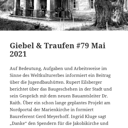
Giebel & Traufen #79 Mai
2021
Auf Bedeutung, Aufgaben und Arbeitsweise im
Sinne des Weltkulturerbes informiert ein Beitrag
über die Jugendbauhütten. Rupert Eilsberger
berichtet über das Baugeschehen in der Stadt und
sein Gespräch mit dem neuen Bauamtsleiter Dr.
Raith. Über ein schon lange geplantes Projekt am
Nordportal der Marienkirche in formiert
Baureferent Gerd Meyerhoff. Ingrid Kluge sagt
„Danke“ den Spendern für die Jakobikirche und