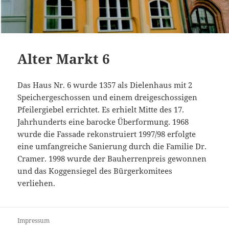
Alter Markt 6
Das Haus Nr. 6 wurde 1357 als Dielenhaus mit 2
Speichergeschossen und einem dreigeschossigen
Pfeilergiebel errichtet. Es erhielt Mitte des 17.
Jahrhunderts eine barocke Überformung. 1968
wurde die Fassade rekonstruiert 1997/98 erfolgte
eine umfangreiche Sanierung durch die Familie Dr.
Cramer. 1998 wurde der Bauherrenpreis gewonnen
und das Koggensiegel des Bürgerkomitees
verliehen.
Impressum