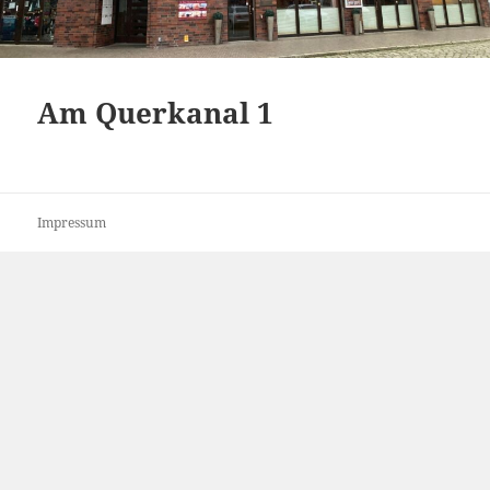
Am Querkanal 1
Impressum