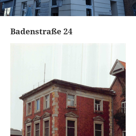
Badenstraße 24