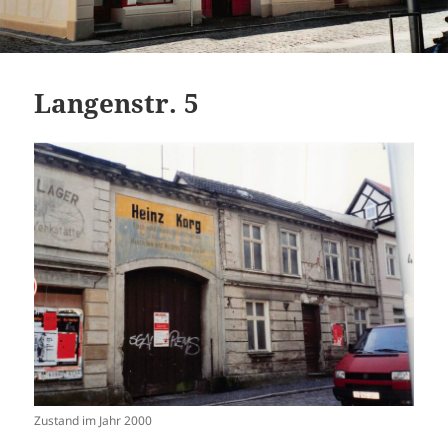
Langenstr. 5
Zustand im Jahr 2000