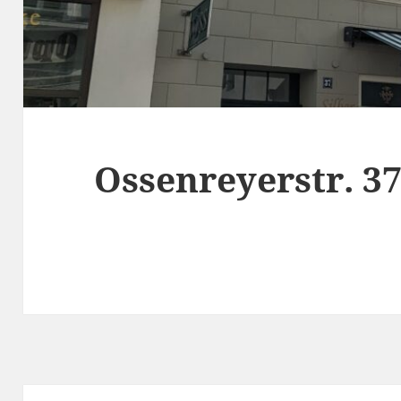
Ossenreyerstr. 3