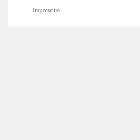
Impressum