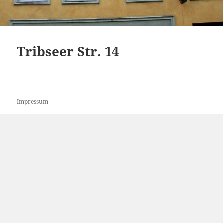
Tribseer Str. 14
Impressum