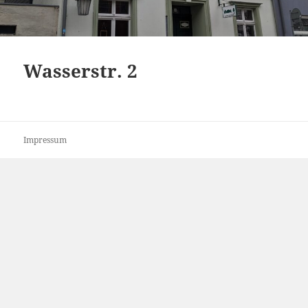
Wasserstr. 2
Impressum